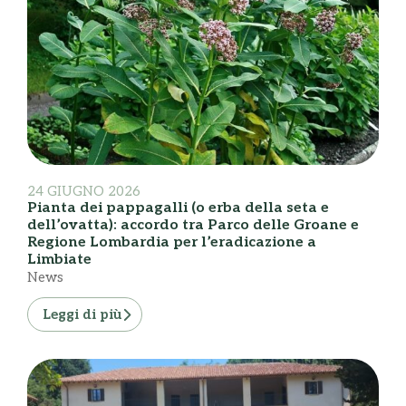
24 GIUGNO 2026
Pianta dei pappagalli (o erba della seta e
dell’ovatta): accordo tra Parco delle Groane e
Regione Lombardia per l’eradicazione a
Limbiate
News
Leggi di più