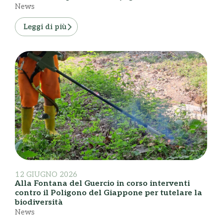
News
Leggi di più
12 GIUGNO 2026
Alla Fontana del Guercio in corso interventi
contro il Poligono del Giappone per tutelare la
biodiversità
News