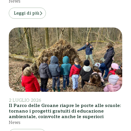
News
Leggi di più
2 LUGLIO 2026
Il Parco delle Groane riapre le porte alle scuole:
tornano i progetti gratuiti di educazione
ambientale, coinvolte anche le superiori
News