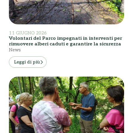
11 GIUGNO 2026
Volontari del Parco impegnati in interventi per
rimuovere alberi caduti e garantire la sicurezza
News
Leggi di più