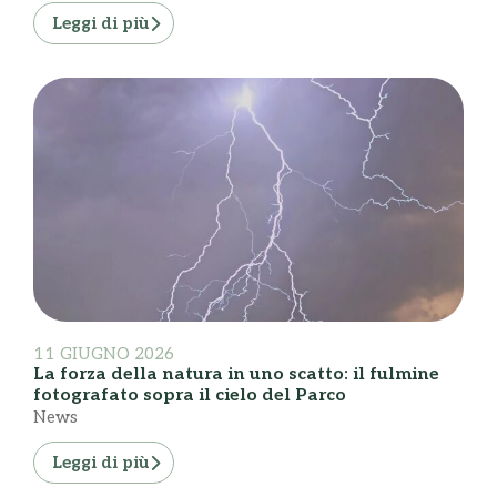
Leggi di più
11 GIUGNO 2026
La forza della natura in uno scatto: il fulmine
fotografato sopra il cielo del Parco
News
Leggi di più