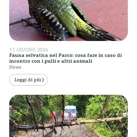
11 GIUGNO 2026
Fauna selvatica nel Parco: cosa fare in caso di
incontro con i pulli e altri animali
News
Leggi di più