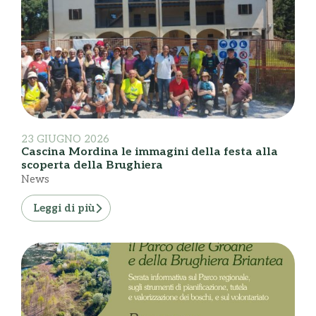
23 GIUGNO 2026
Cascina Mordina le immagini della festa alla
scoperta della Brughiera
News
Leggi di più