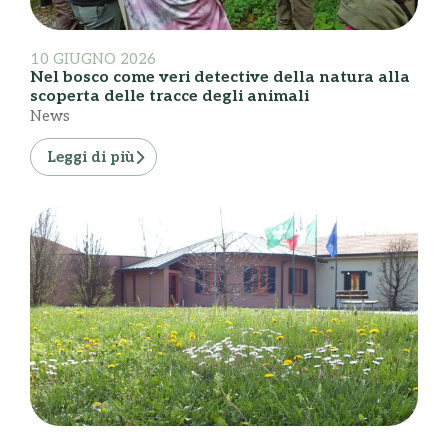
10 GIUGNO 2026
Nel bosco come veri detective della natura alla
scoperta delle tracce degli animali
News
Leggi di più