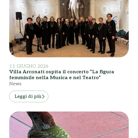
11 GIUGNO 2026
Villa Arconati ospita il concerto “La figura
femminile nella Musica e nel Teatro”
News
Leggi di più