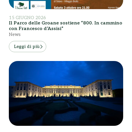
15 GIUGNO 2026
Il Parco delle Groane sostiene “800. In cammino
con Francesco d’Assisi”
News
Leggi di più