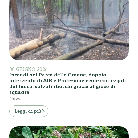
30 GIUGNO 2026
Incendi nel Parco delle Groane, doppio
intervento di AIB e Protezione civile con i vigili
del fuoco: salvati i boschi grazie al gioco di
squadra
News
Leggi di più