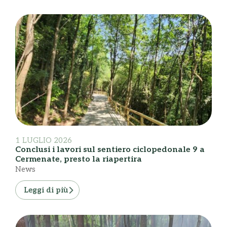
1 LUGLIO 2026
Conclusi i lavori sul sentiero ciclopedonale 9 a
Cermenate, presto la riapertira
News
Leggi di più