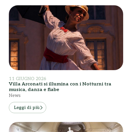
11 GIUGNO 2026
Villa Arconati si illumina con i Notturni tra
musica, danza e fiabe
News
Leggi di più