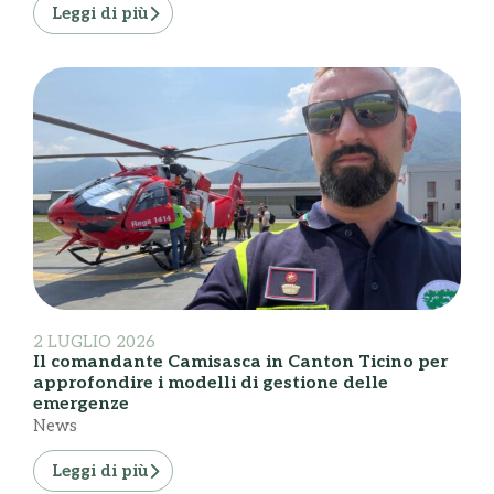
Leggi di più
2 LUGLIO 2026
Il comandante Camisasca in Canton Ticino per
approfondire i modelli di gestione delle
emergenze
News
Leggi di più