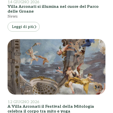
14 GIUGNO 2026
Villa Arconati si illumina nel cuore del Parco
delle Groane
News
Leggi di più
12 GIUGNO 2026
A Villa Arconati il Festival della Mitologia
celebra il corpo tra mito e yoga