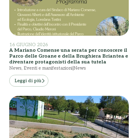
16 GIUGNO 2026
A Mariano Comense una serata per conoscere il
Parco delle Groane e della Brughiera Briantea e
diventare protagonisti della sua tutela
News
,
Eventi e manifestazioni|News
Leggi di più