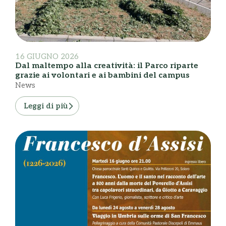
16 GIUGNO 2026
Dal maltempo alla creatività: il Parco riparte
grazie ai volontari e ai bambini del campus
News
Leggi di più